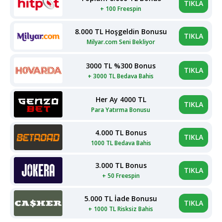
TIKLA
+ 100 Freespin
8.000 TL Hoşgeldin Bonusu
TIKLA
Milyar.com Seni Bekliyor
3000 TL %300 Bonus
TIKLA
+ 3000 TL Bedava Bahis
Her Ay 4000 TL
TIKLA
Para Yatırma Bonusu
4.000 TL Bonus
TIKLA
1000 TL Bedava Bahis
3.000 TL Bonus
TIKLA
+ 50 Freespin
5.000 TL İade Bonusu
TIKLA
+ 1000 TL Risksiz Bahis