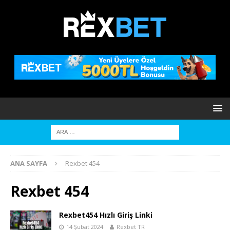
ANA SAYFA
Rexbet 454
Rexbet 454
Rexbet454 Hızlı Giriş Linki
14 Şubat 2024
Rexbet TR