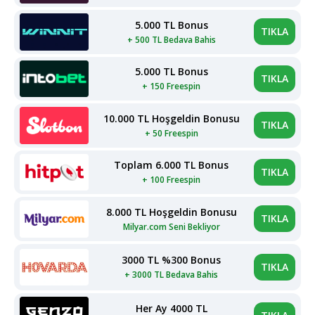
5.000 TL Bonus
TIKLA
+ 500 TL Bedava Bahis
5.000 TL Bonus
TIKLA
+ 150 Freespin
10.000 TL Hoşgeldin Bonusu
TIKLA
+ 50 Freespin
Toplam 6.000 TL Bonus
TIKLA
+ 100 Freespin
8.000 TL Hoşgeldin Bonusu
TIKLA
Milyar.com Seni Bekliyor
3000 TL %300 Bonus
TIKLA
+ 3000 TL Bedava Bahis
Her Ay 4000 TL