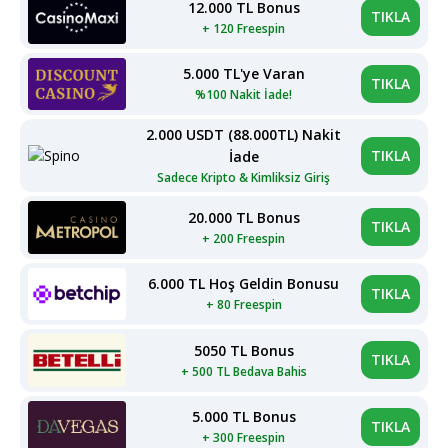
12.000 TL Bonus
TIKLA
+ 120 Freespin
5.000 TL'ye Varan
TIKLA
%100 Nakit İade!
2.000 USDT (88.000TL) Nakit
TIKLA
İade
Sadece Kripto & Kimliksiz Giriş
20.000 TL Bonus
TIKLA
+ 200 Freespin
6.000 TL Hoş Geldin Bonusu
TIKLA
+ 80 Freespin
5050 TL Bonus
TIKLA
+ 500 TL Bedava Bahis
5.000 TL Bonus
TIKLA
+ 300 Freespin