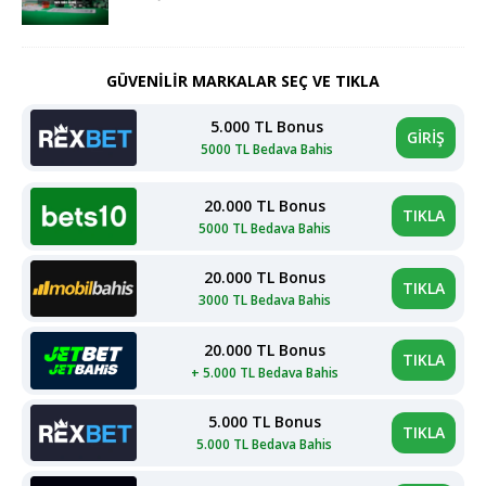
GÜVENİLİR MARKALAR SEÇ VE TIKLA
5.000 TL Bonus
GİRİŞ
5000 TL Bedava Bahis
20.000 TL Bonus
TIKLA
5000 TL Bedava Bahis
20.000 TL Bonus
TIKLA
3000 TL Bedava Bahis
20.000 TL Bonus
TIKLA
+ 5.000 TL Bedava Bahis
5.000 TL Bonus
TIKLA
5.000 TL Bedava Bahis