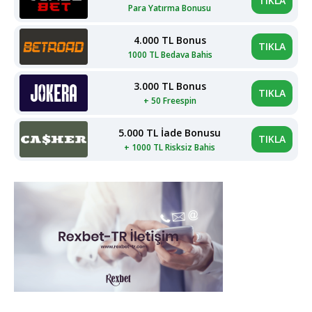
TIKLA
Para Yatırma Bonusu
4.000 TL Bonus
TIKLA
1000 TL Bedava Bahis
3.000 TL Bonus
TIKLA
+ 50 Freespin
5.000 TL İade Bonusu
TIKLA
+ 1000 TL Risksiz Bahis