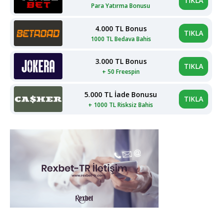
TIKLA
Para Yatırma Bonusu
4.000 TL Bonus
TIKLA
1000 TL Bedava Bahis
3.000 TL Bonus
TIKLA
+ 50 Freespin
5.000 TL İade Bonusu
TIKLA
+ 1000 TL Risksiz Bahis