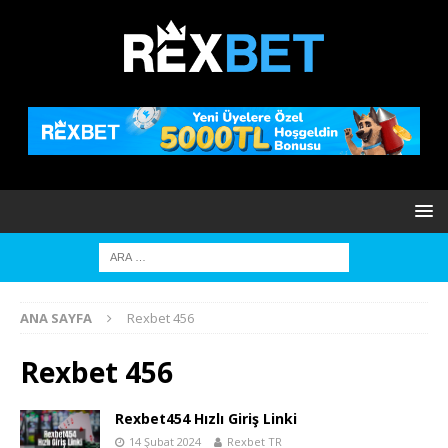
ANA SAYFA
Rexbet 456
Rexbet 456
Rexbet454 Hızlı Giriş Linki
14 Şubat 2024
Rexbet TR